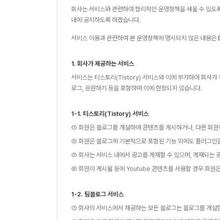
회사는 서비스와 관련하여 합리적인 운영정책을 세울 수 있도록
내에 공지하도록 하겠습니다.
서비스 이용과 관련하여 본 운영정책에 명시되지 않은 내용은
1. 회사가 제공하는 서비스
서비스는 티스토리(Tistory) 서비스와 이에 부가하여 회사
로그, 응원하기 등을 포함하며 이에 한정되지 않습니다.
1-1. 티스토리(Tistory) 서비스
① 회원은 블로그를 개설하여 콘텐츠를 게시하거나, 다른 회원
② 회원은 블로그에 기본적으로 포함된 기능 외에도 플러그인을
③ 회사는 서비스 내에서 광고를 게재할 수 있으며, 게재되는 광
④ 회원이 게시물 등에 Youtube 콘텐츠를 사용할 경우 회원
1-2. 팀블로그 서비스
① 회사의 서비스에서 제공하는 모든 블로그는 블로그를 개설한