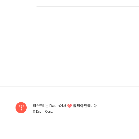
티스토리는 Daum에서
을 담아 만듭니다.
© Daum Corp.