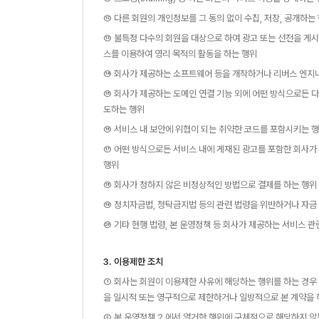
⑫ 다른 회원의 개인정보를 그 동의 없이 수집, 저장, 공개하는
⑬ 불특정 다수의 회원을 대상으로 하여 광고 또는 선전을 게
스를 이용하여 영리 목적의 활동을 하는 행위
⑭ 회사가 제공하는 소프트웨어 등을 개작하거나 리버스 엔지니
⑮ 회사가 제공하는 도메인 연결 기능 외에 어떤 방식으로든 
도하는 행위
⑯ 서비스 내 보안에 위협이 되는 취약한 코드를 포함시키는 
⑰ 어떤 방식으로든 서비스 내에 게재된 광고를 포함한 회사가
행위
⑱ 회사가 정하지 않은 비정상적인 방법으로 결제를 하는 행위
⑲ 정치자금법, 청탁금지법 등의 관련 법령을 위반하거나 자금 
⑳ 기타 현행 법령, 본 운영정책 등 회사가 제공하는 서비스 관
3. 이용제한 조치
① 회사는 회원이 이용제한 사유에 해당하는 행위를 하는 경우 
을 일시적 또는 영구적으로 제한하거나 일방적으로 본 계약을 
② 본 운영정책 2.에서 열거한 행위에 구체적으로 해당하지 