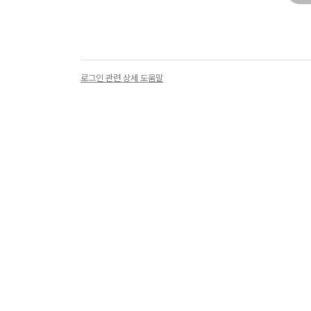
로그인 관련 상세 도움말