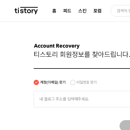
홈
피드
스킨
포럼
티스토리 회원정보를 찾아드립니다
계정(이메일) 찾기
비밀번호 찾기