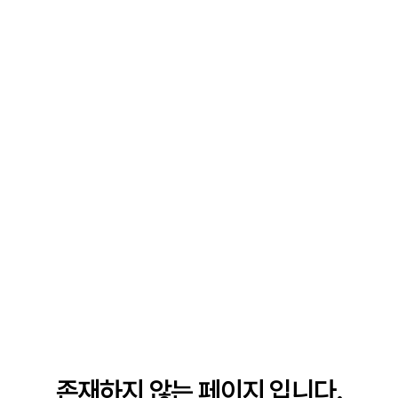
존재하지 않는 페이지 입니다.