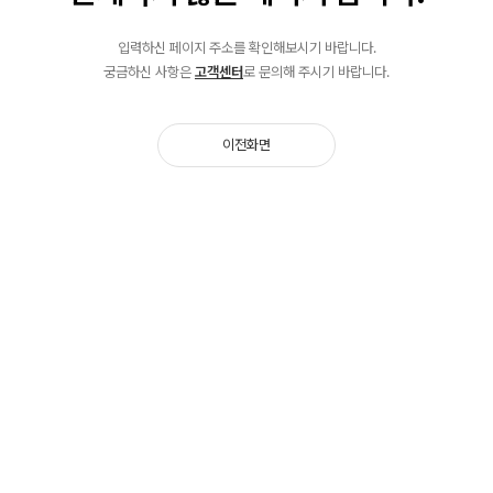
입력하신 페이지 주소를 확인해보시기 바랍니다.
궁금하신 사항은
고객센터
로 문의해 주시기 바랍니다.
이전화면